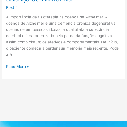
Post
/
A importância da fisioterapia na doença de Alzheimer. A
doença de Alzheimer é uma demência crônica degenerativa
que incide em pessoas idosas, a qual afeta a substância
cerebral e é caracterizada pela perda da função cognitiva
assim como distúrbios afetivos e comportamentais. De início,
o paciente começa a perder sua memória mais recente. Pode
até
Read More »