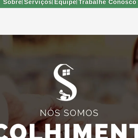
Sobre
Serviços
Equipe
Trabalhe Conosco