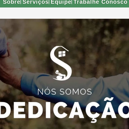
Sobre
Serviços
Equipe
Trabalhe Conosco