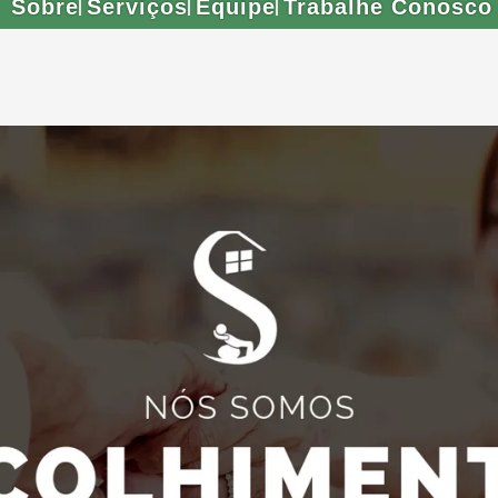
Sobre
Serviços
Equipe
Trabalhe Conosco