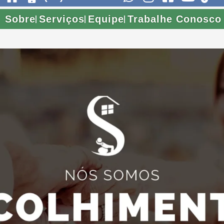
Sobre
Serviços
Equipe
Trabalhe Conosco