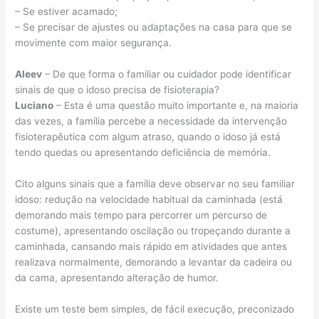
– Se estiver acamado;
– Se precisar de ajustes ou adaptações na casa para que se
movimente com maior segurança.
Aleev
– De que forma o familiar ou cuidador pode identificar
sinais de que o idoso precisa de fisioterapia?
Luciano
– Esta é uma questão muito importante e, na maioria
das vezes, a família percebe a necessidade da intervenção
fisioterapêutica com algum atraso, quando o idoso já está
tendo quedas ou apresentando deficiência de memória.
Cito alguns sinais que a família deve observar no seu familiar
idoso: redução na velocidade habitual da caminhada (está
demorando mais tempo para percorrer um percurso de
costume), apresentando oscilação ou tropeçando durante a
caminhada, cansando mais rápido em atividades que antes
realizava normalmente, demorando a levantar da cadeira ou
da cama, apresentando alteração de humor.
Existe um teste bem simples, de fácil execução, preconizado