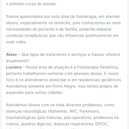
o primeiro curso do estado.
Somos apaixonados por esta área da fisioterapia, em atender
idosos, especialmente no domicílio, pois conhecemos as reais
necessidades do paciente e da família, podendo elaborar
condutas terapêuticas que vão influenciar positivamente em
suas vidas.
Aleev
– Que tipos de tratamento e serviços a Salutar oferece
atualmente?
Luciano
– Nossa área de atuação é a Fisioterapia Geriátrica,
portanto trabalhamos somente com pessoas idosas. E nosso
foco é no atendimento domiciliar e em residenciais geriátricos.
Atendemos somente em Porto Alegre, mas temos projeto de
expansão para outras cidades.
Atendemos idosos com os mais diversos problemas, como
doenças neurológicas (Alzheimer, AVC, Parkinson),
traumatológicas (pós-fraturas, pós-operatório, problemas na
coluna, quadros álgicos), doenças respiratórias (DPOC,