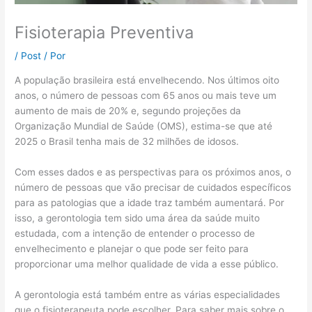
Fisioterapia Preventiva
/
Post
/ Por
A população brasileira está envelhecendo. Nos últimos oito
anos, o número de pessoas com 65 anos ou mais teve um
aumento de mais de 20% e, segundo projeções da
Organização Mundial de Saúde (OMS), estima-se que até
2025 o Brasil tenha mais de 32 milhões de idosos.
Com esses dados e as perspectivas para os próximos anos, o
número de pessoas que vão precisar de cuidados específicos
para as patologias que a idade traz também aumentará. Por
isso, a gerontologia tem sido uma área da saúde muito
estudada, com a intenção de entender o processo de
envelhecimento e planejar o que pode ser feito para
proporcionar uma melhor qualidade de vida a esse público.
A gerontologia está também entre as várias especialidades
que o fisioterapeuta pode escolher. Para saber mais sobre o