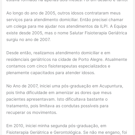
Ao longo do ano de 2005, outros idosos contrataram meus
serviços para atendimento domiciliar. Então precisei chamar
um colega para me ajudar nos atendimentos da ILPI. A Equipe
existe desde 2005, mas o nome Salutar Fisioterapia Geriátrica
surgiu no ano de 2007.
Desde então, realizamos atendimento domiciliar e em
residenciais geriátricos na cidade de Porto Alegre. Atualmente
contamos com cinco fisioterapeutas especializados e
plenamente capacitados para atender idosos.
No Ano de 2007, iniciei uma pós-graduação em Acupuntura,
pois tinha dificuldade em amenizar as dores que meus
pacientes apresentavam. Isto dificultava bastante o
tratamento, pois limitava as condutas possíveis para
recuperar os movimentos.
Em 2010, iniciei minha segunda pós-graduação, em
Fisioterapia Geriátrica e Gerontológica. Se não me engano, foi