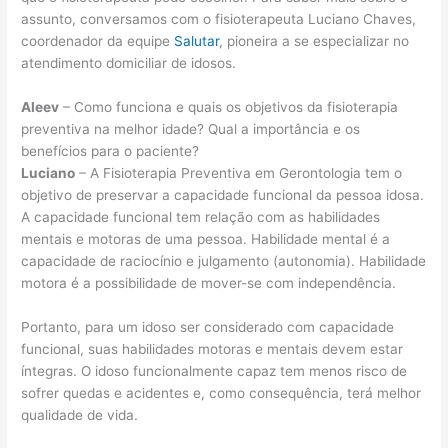
assunto, conversamos com o fisioterapeuta Luciano Chaves,
coordenador da equipe
Salutar
, pioneira a se especializar no
atendimento domiciliar de idosos.
Aleev
– Como funciona e quais os objetivos da fisioterapia
preventiva na melhor idade? Qual a importância e os
benefícios para o paciente?
Luciano
– A Fisioterapia Preventiva em Gerontologia tem o
objetivo de preservar a capacidade funcional da pessoa idosa.
A capacidade funcional tem relação com as habilidades
mentais e motoras de uma pessoa. Habilidade mental é a
capacidade de raciocínio e julgamento (autonomia). Habilidade
motora é a possibilidade de mover-se com independência.
Portanto, para um idoso ser considerado com capacidade
funcional, suas habilidades motoras e mentais devem estar
íntegras. O idoso funcionalmente capaz tem menos risco de
sofrer quedas e acidentes e, como consequência, terá melhor
qualidade de vida.