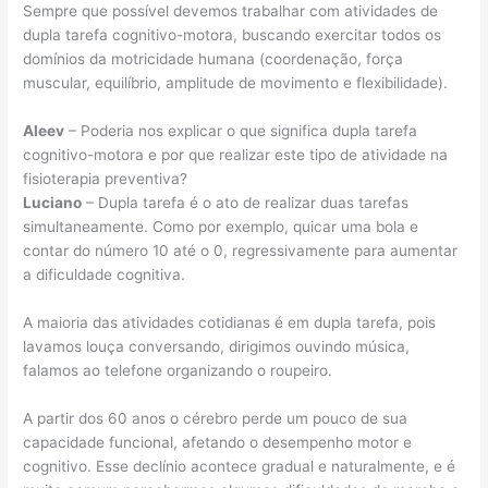
Sempre que possível devemos trabalhar com atividades de
dupla tarefa cognitivo-motora, buscando exercitar todos os
domínios da motricidade humana (coordenação, força
muscular, equilíbrio, amplitude de movimento e flexibilidade).
Aleev
– Poderia nos explicar o que significa dupla tarefa
cognitivo-motora e por que realizar este tipo de atividade na
fisioterapia preventiva?
Luciano
– Dupla tarefa é o ato de realizar duas tarefas
simultaneamente. Como por exemplo, quicar uma bola e
contar do número 10 até o 0, regressivamente para aumentar
a dificuldade cognitiva.
A maioria das atividades cotidianas é em dupla tarefa, pois
lavamos louça conversando, dirigimos ouvindo música,
falamos ao telefone organizando o roupeiro.
A partir dos 60 anos o cérebro perde um pouco de sua
capacidade funcional, afetando o desempenho motor e
cognitivo. Esse declínio acontece gradual e naturalmente, e é