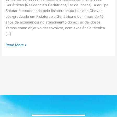
Geriátricas (Residenciais Geriátricos/Lar de Idosos). A equipe
Salutar é coordenada pelo fisioterapeuta Luciano Chaves,
pós-graduado em Fisioterapia Geriátrica e com mais de 10
anos de experiência no atendimento domiciliar de idosos.
Temos como objetivo desenvolver, com excelência técnica
[…]
Read More »