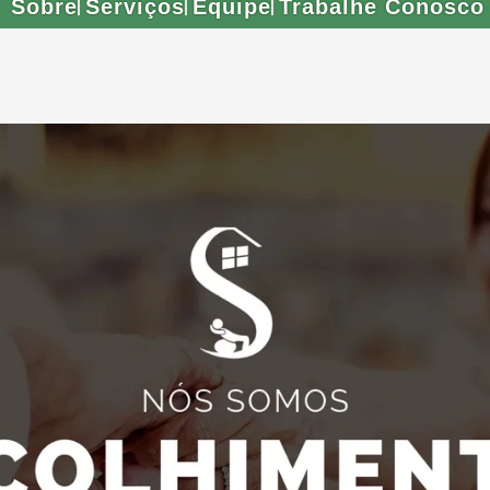
Sobre
Serviços
Equipe
Trabalhe Conosco