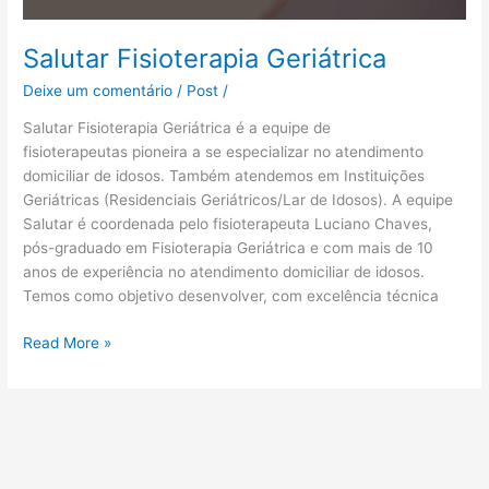
Salutar Fisioterapia Geriátrica
Deixe um comentário
/
Post
/
Salutar Fisioterapia Geriátrica é a equipe de
fisioterapeutas pioneira a se especializar no atendimento
domiciliar de idosos. Também atendemos em Instituições
Geriátricas (Residenciais Geriátricos/Lar de Idosos). A equipe
Salutar é coordenada pelo fisioterapeuta Luciano Chaves,
pós-graduado em Fisioterapia Geriátrica e com mais de 10
anos de experiência no atendimento domiciliar de idosos.
Temos como objetivo desenvolver, com excelência técnica
Read More »