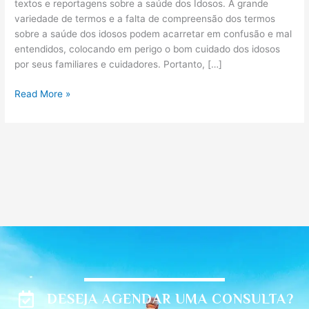
textos e reportagens sobre a saúde dos Idosos. A grande
variedade de termos e a falta de compreensão dos termos
sobre a saúde dos idosos podem acarretar em confusão e mal
entendidos, colocando em perigo o bom cuidado dos idosos
por seus familiares e cuidadores. Portanto, […]
Read More »
DESEJA AGENDAR UMA CONSULTA?