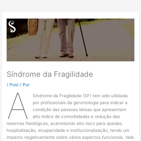
Síndrome da Fragilidade
/
Post
/ Por
A
Síndrome da Fragilidade (SF) tem sido utilizada
por profissionais da gerontologia para indicar a
condição das pessoas idosas que apresentam
alto índice de comorbidades e redução das
reservas fisiológicas, acarretando alto risco para quedas,
hospitalização, incapacidade e institucionalização, tendo um
impacto negativamente sobre vários aspectos funcionais. Vale