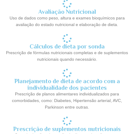
Avaliação Nutricional
Uso de dados como peso, altura e exames bioquímicos para
avaliação do estado nutricional e elaboração de dieta.
Cálculos de dieta por sonda
Prescrição de fórmulas nutricionais completas e de suplementos
nutricionais quando necessário.
Planejamento de dieta de acordo com a
individualidade dos pacientes
Prescrição de planos alimentares individualizados para
comorbidades, como: Diabetes, Hipertensão arterial, AVC,
Parkinson entre outras.
Prescrição de suplementos nutricionais