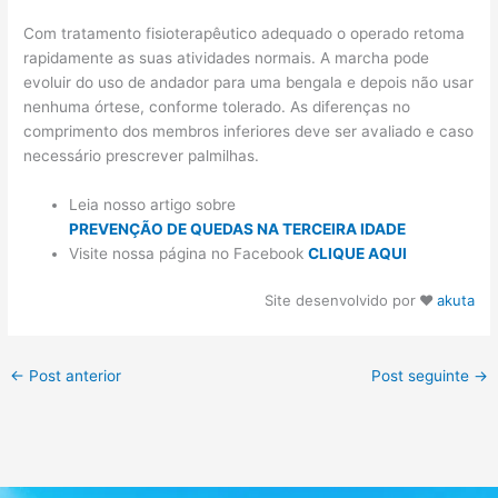
Com tratamento fisioterapêutico adequado o operado retoma
rapidamente as suas atividades normais. A marcha pode
evoluir do uso de andador para uma bengala e depois não usar
nenhuma órtese, conforme tolerado. As diferenças no
comprimento dos membros inferiores deve ser avaliado e caso
necessário prescrever palmilhas.
Leia nosso artigo sobre
PREVENÇÃO DE QUEDAS NA TERCEIRA IDADE
Visite nossa página no Facebook
CLIQUE AQUI
Site desenvolvido por
♥
akuta
←
Post anterior
Post seguinte
→