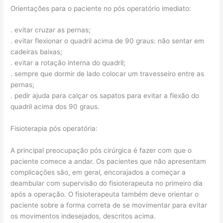
Orientações para o paciente no pós operatório imediato:
. evitar cruzar as pernas;
. evitar flexionar o quadril acima de 90 graus: não sentar em
cadeiras baixas;
. evitar a rotação interna do quadril;
. sempre que dormir de lado colocar um travesseiro entre as
pernas;
. pedir ajuda para calçar os sapatos para evitar a flexão do
quadril acima dos 90 graus.
Fisioterapia pós operatória:
A principal preocupação pós cirúrgica é fazer com que o
paciente comece a andar. Os pacientes que não apresentam
complicações são, em geral, encorajados a começar a
deambular com supervisão do fisioterapeuta no primeiro dia
após a operação. O fisioterapeuta também deve orientar o
paciente sobre a forma correta de se movimentar para evitar
os movimentos indesejados, descritos acima.